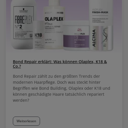
Bond Repair erklärt: Was können Olaplex, K18 &
Co.?
Bond Repair zählt zu den größten Trends der
modernen Haarpflege. Doch was steckt hinter
Begriffen wie Bond Building, Olaplex oder K18 und
können geschädigte Haare tatsächlich repariert
werden?
Weiterlesen