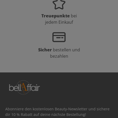
Treuepunkte
bei
jedem Einkauf
Sicher
bestellen und
bezahlen
Abonniere den kostenlosen Beauty-Newsletter und sichere
dir 10 % Rabatt auf deine nächste Bestellung!