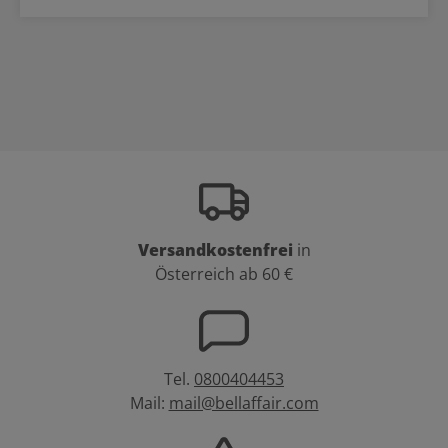
Versandkostenfrei
in
Österreich ab 60 €
Tel.
0800404453
Mail:
mail@bellaffair.com