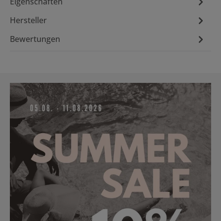
Eigenschaften
Hersteller
Bewertungen