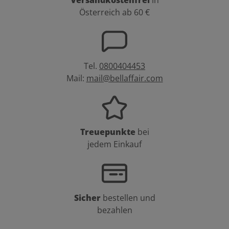
Österreich ab 60 €
Tel.
0800404453
Mail:
mail@bellaffair.com
Treuepunkte
bei
jedem Einkauf
Sicher
bestellen und
bezahlen