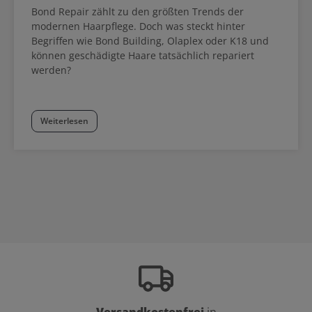
Bond Repair zählt zu den größten Trends der
modernen Haarpflege. Doch was steckt hinter
Begriffen wie Bond Building, Olaplex oder K18 und
können geschädigte Haare tatsächlich repariert
werden?
Weiterlesen
Versandkostenfrei
in