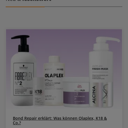
Bond Repair erklärt: Was können Olaplex, K18 &
Co.?