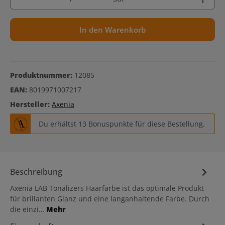
In den Warenkorb
Produktnummer:
12085
EAN:
8019971007217
Hersteller:
Axenia
Du erhältst 13 Bonuspunkte für diese Bestellung.
Beschreibung
Axenia LAB Tonalizers Haarfarbe ist das optimale Produkt
für brillanten Glanz und eine langanhaltende Farbe. Durch
die einzi…
Mehr