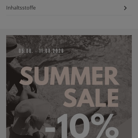
Inhaltsstoffe