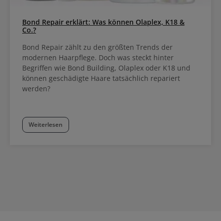
Bond Repair erklärt: Was können Olaplex, K18 &
Co.?
Bond Repair zählt zu den größten Trends der
modernen Haarpflege. Doch was steckt hinter
Begriffen wie Bond Building, Olaplex oder K18 und
können geschädigte Haare tatsächlich repariert
werden?
Weiterlesen