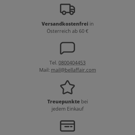
Versandkostenfrei
in
Österreich ab 60 €
Tel.
0800404453
Mail:
mail@bellaffair.com
Treuepunkte
bei
jedem Einkauf