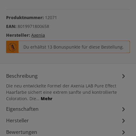
Produktnummer:
12071
EAN:
8019971800658
Hersteller:
Axenia
Du erhältst 13 Bonuspunkte für diese Bestellung.
Beschreibung
Die neu entwickelte Formel der Axenia LAB Pure Effect
Haarfarbe sichert eine extrem sanfte und kontrollierte
Coloration. Die…
Mehr
Eigenschaften
Hersteller
Bewertungen