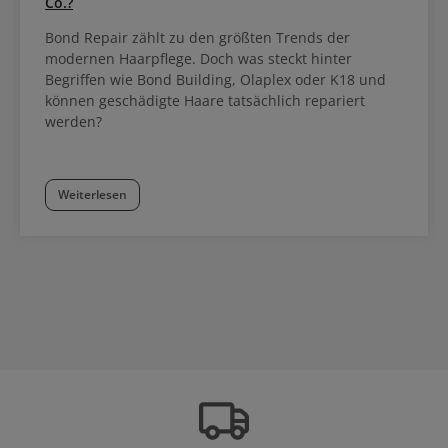
Co.?
Bond Repair zählt zu den größten Trends der
modernen Haarpflege. Doch was steckt hinter
Begriffen wie Bond Building, Olaplex oder K18 und
können geschädigte Haare tatsächlich repariert
werden?
Weiterlesen