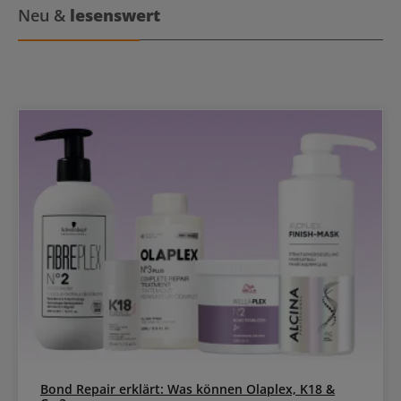
Neu &
lesenswert
Bond Repair erklärt: Was können Olaplex, K18 &