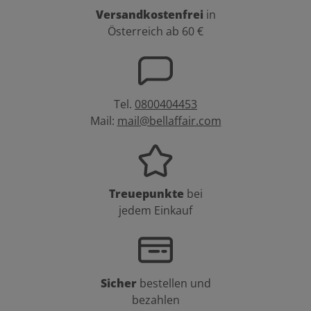
Versandkostenfrei
in
Österreich ab 60 €
Tel.
0800404453
Mail:
mail@bellaffair.com
Treuepunkte
bei
jedem Einkauf
Sicher
bestellen und
bezahlen