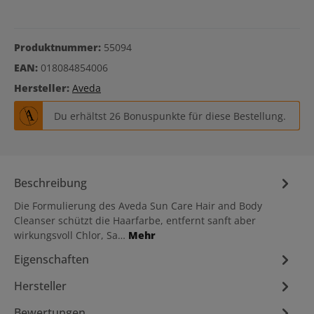
Produktnummer:
55094
EAN:
018084854006
Hersteller:
Aveda
Du erhältst 26 Bonuspunkte für diese Bestellung.
Beschreibung
Die Formulierung des Aveda Sun Care Hair and Body
Cleanser schützt die Haarfarbe, entfernt sanft aber
wirkungsvoll Chlor, Sa…
Mehr
Eigenschaften
Hersteller
Bewertungen