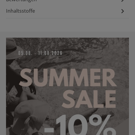
Inhaltsstoffe