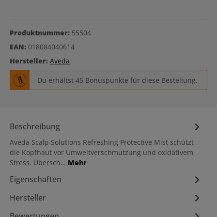
Produktnummer:
55504
EAN:
018084040614
Hersteller:
Aveda
Du erhältst 45 Bonuspunkte für diese Bestellung.
Beschreibung
Aveda Scalp Solutions Refreshing Protective Mist schützt
die Kopfhaut vor Umweltverschmutzung und oxidativem
Stress. Übersch…
Mehr
Eigenschaften
Hersteller
Bewertungen