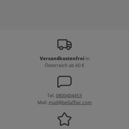
Versandkostenfrei
in
Österreich ab 60 €
Tel.
0800404453
Mail:
mail@bellaffair.com