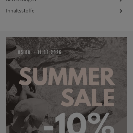
Inhaltsstoffe