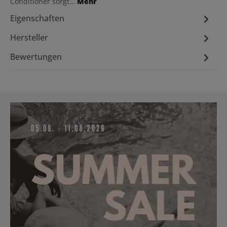
Conditioner sorgt…
Mehr
Eigenschaften
Hersteller
Bewertungen