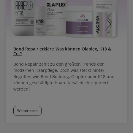
Bond Repair erklärt: Was können Olaplex, K18 &
Co.?
Bond Repair zählt zu den größten Trends der
modernen Haarpflege. Doch was steckt hinter
Begriffen wie Bond Building, Olaplex oder K18 und
können geschädigte Haare tatsächlich repariert
werden?
Weiterlesen