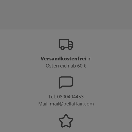
Versandkostenfrei
in
Österreich ab 60 €
Tel.
0800404453
Mail:
mail@bellaffair.com