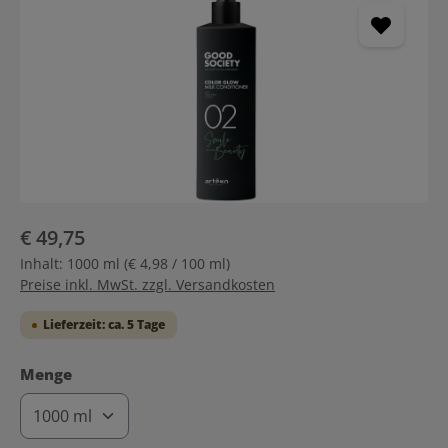
€ 49,75
Inhalt:
1000 ml
(€ 4,98 / 100 ml)
Preise inkl. MwSt. zzgl. Versandkosten
Lieferzeit: ca. 5 Tage
auswählen
Menge